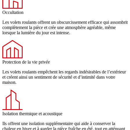
Occultation
Les volets roulants offrent un obscurcissement efficace qui assombrit
complètement la pièce et crée une atmosphère agréable, même
lorsque la lumière du jour est intense.
Protection de la vie privée
Les volets roulants empêchent les regards indésirables de l’extérieur
et créent ainsi un sentiment de sécurité et d’intimité dans votre
maison.
Isolation thermique et acoustique
Ils offrent une isolation supplémentaire qui aide à conserver la
chaleur en hiver et à garder la pièce fraîche en été, tout en atténuant