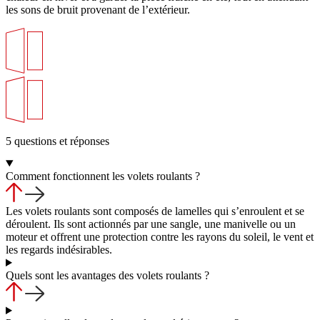
les sons de bruit provenant de l’extérieur.
5 questions et réponses
Comment fonctionnent les volets roulants ?
Les volets roulants sont composés de lamelles qui s’enroulent et se
déroulent. Ils sont actionnés par une sangle, une manivelle ou un
moteur et offrent une protection contre les rayons du soleil, le vent et
les regards indésirables.
Quels sont les avantages des volets roulants ?