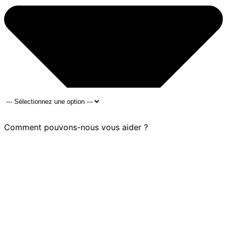
Comment pouvons-nous vous aider ?