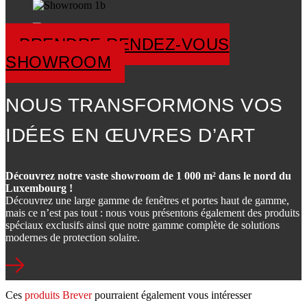
PRENDRE RENDEZ-VOUS
SHOWROOM
NOUS TRANSFORMONS VOS
IDÉES EN ŒUVRES D’ART
Découvrez notre vaste showroom de 1 000 m² dans le nord du
Luxembourg !
Découvrez une large gamme de fenêtres et portes haut de gamme,
mais ce n’est pas tout : nous vous présentons également des produits
spéciaux exclusifs ainsi que notre gamme complète de solutions
modernes de protection solaire.
Ces
produits Brever
pourraient également vous intéresser