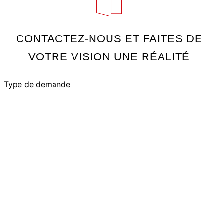
CONTACTEZ-NOUS ET FAITES DE
VOTRE VISION UNE RÉALITÉ
Type de demande