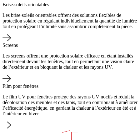
Brise-soleils orientables
Les brise-soleils orientables offrent des solutions flexibles de
protection solaire en régulant individuellement la quantité de lumière
tout en protégeant l’intimité sans assombrir complètement la pièce.
Screens
Les screens offrent une protection solaire efficace en étant installés
directement devant les fenêtres, tout en permettant une vision claire
de l’extérieur et en bloquant la chaleur et les rayons UV.
Film pour fenêtres
Le film UV pour fenêtres protège des rayons UV nocifs et réduit la
décoloration des meubles et des tapis, tout en contribuant à améliorer
l’efficacité énergétique, en gardant la chaleur à l’extérieur en été et à
l’intérieur en hiver.