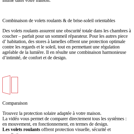
intime dans votre maison.
Combinaison de volets roulants & de brise-soleil orientables
Des volets roulants assurent une obscurité totale dans les chambres à
coucher – parfait pour un sommeil réparateur. Pour les autres piece
d’ habitation, des stores à lamelles offrent une protection optimale
contre les regards et le soleil, tout en permettant une régulation
agréable de la lumière. Il en résulte une combinaison harmonieuse
d’intimité, de confort et de design.
Comparaison
Trouvez la protection solaire adaptée à votre maison.
La vidéo vous permet de comparer directement tous les systèmes :
en mouvement, en fonctionnement, en termes de design.
Les volets roulants
offrent protection visuelle, sécurité et