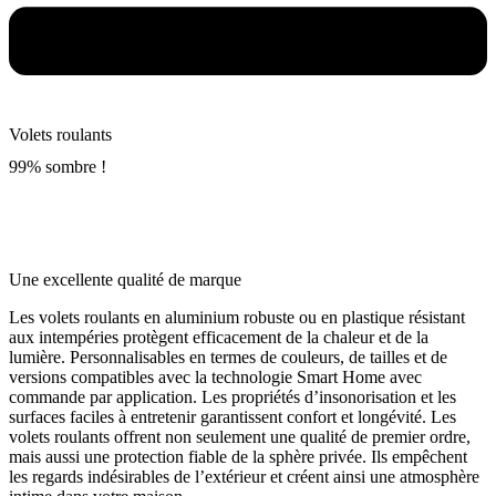
Volets roulants
99% sombre !
Une excellente qualité de marque
Les volets roulants en aluminium robuste ou en plastique résistant
aux intempéries protègent efficacement de la chaleur et de la
lumière. Personnalisables en termes de couleurs, de tailles et de
versions compatibles avec la technologie Smart Home avec
commande par application. Les propriétés d’insonorisation et les
surfaces faciles à entretenir garantissent confort et longévité. Les
volets roulants offrent non seulement une qualité de premier ordre,
mais aussi une protection fiable de la sphère privée. Ils empêchent
les regards indésirables de l’extérieur et créent ainsi une atmosphère