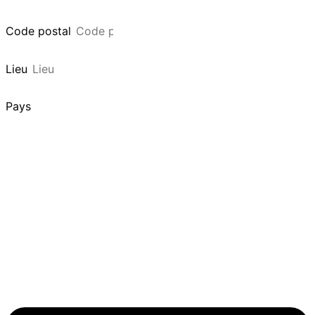
Code postal
Lieu
Pays