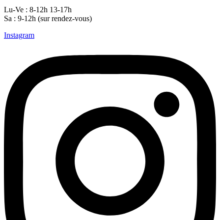
Lu-Ve : 8-12h 13-17h
Sa : 9-12h (sur rendez-vous)
Instagram