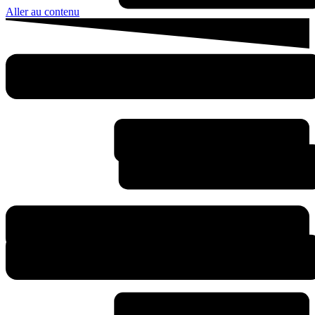
Aller au contenu