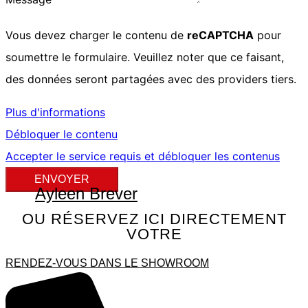
Vous devez charger le contenu de
reCAPTCHA
pour
soumettre le formulaire. Veuillez noter que ce faisant,
des données seront partagées avec des providers tiers.
Plus d'informations
Débloquer le contenu
Accepter le service requis et débloquer les contenus
ENVOYER
Ayleen Brever
OU RÉSERVEZ ICI DIRECTEMENT
VOTRE
RENDEZ-VOUS DANS LE SHOWROOM