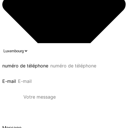
numéro de téléphone
E-mail
Message