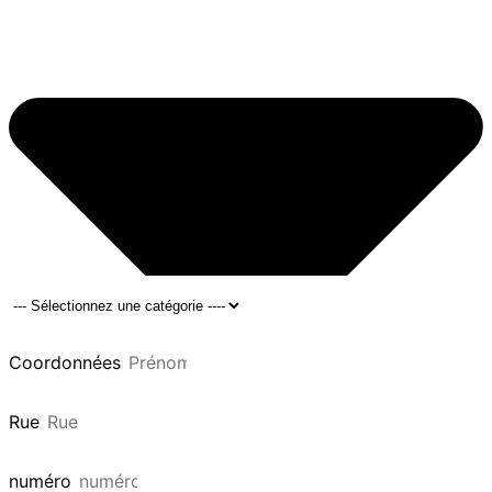
Coordonnées
Rue
numéro