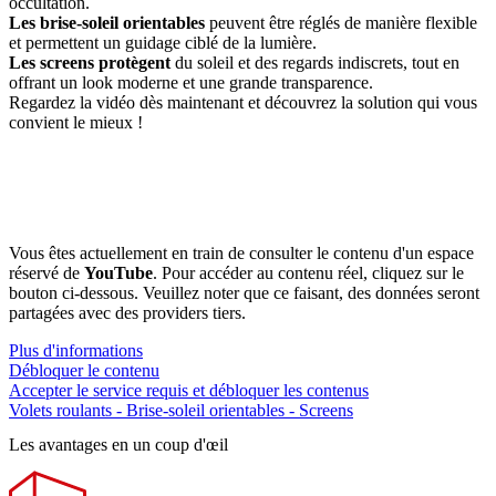
occultation.
Les brise-soleil orientables
peuvent être réglés de manière flexible
et permettent un guidage ciblé de la lumière.
Les screens protègent
du soleil et des regards indiscrets, tout en
offrant un look moderne et une grande transparence.
Regardez la vidéo dès maintenant et découvrez la solution qui vous
convient le mieux !
Vous êtes actuellement en train de consulter le contenu d'un espace
réservé de
YouTube
. Pour accéder au contenu réel, cliquez sur le
bouton ci-dessous. Veuillez noter que ce faisant, des données seront
partagées avec des providers tiers.
Plus d'informations
Débloquer le contenu
Accepter le service requis et débloquer les contenus
Volets roulants - Brise-soleil orientables - Screens
Les avantages en un coup d'œil