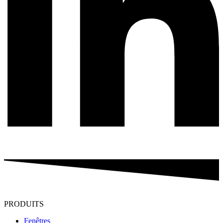
PRODUITS
Fenêtres