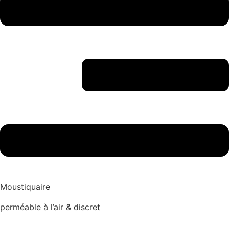
Moustiquaire
perméable à l’air & discret