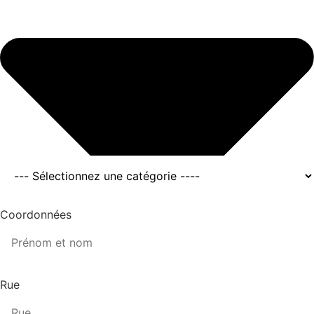
Coordonnées
Rue