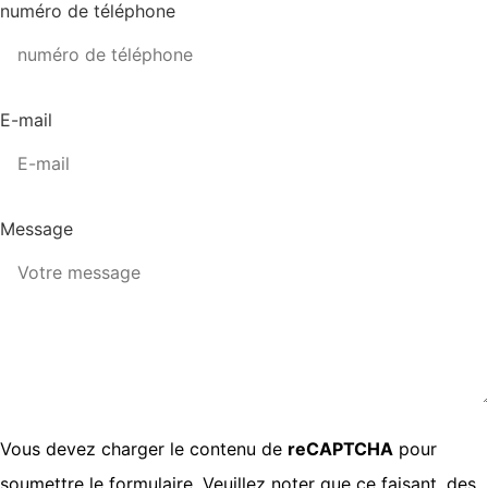
numéro de téléphone
E-mail
Message
Vous devez charger le contenu de
reCAPTCHA
pour
soumettre le formulaire. Veuillez noter que ce faisant, des