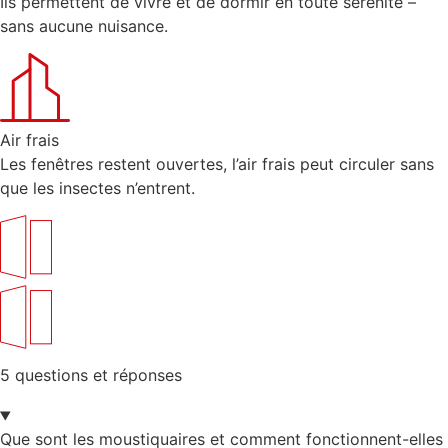
Ils permettent de vivre et de dormir en toute sérénité –
sans aucune nuisance.
Air frais
Les fenêtres restent ouvertes, l’air frais peut circuler sans
que les insectes n’entrent.
5 questions et réponses
Que sont les moustiquaires et comment fonctionnent-elles