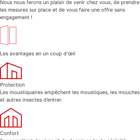
Nous nous ferons un plaisir de venir chez vous, de prendre
les mesures sur place et de vous faire une offre sans
engagement !
Les avantages en un coup d'œil
Protection
Les moustiquaires empêchent les moustiques, les mouches
et autres insectes d’entrer.
Confort