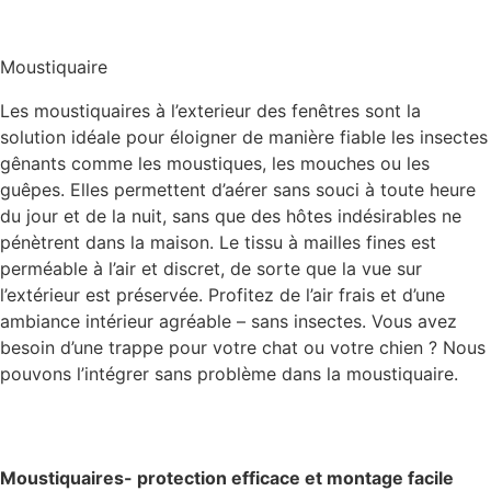
Moustiquaire
Les moustiquaires à l’exterieur des fenêtres sont la
solution idéale pour éloigner de manière fiable les insectes
gênants comme les moustiques, les mouches ou les
guêpes. Elles permettent d’aérer sans souci à toute heure
du jour et de la nuit, sans que des hôtes indésirables ne
pénètrent dans la maison. Le tissu à mailles fines est
perméable à l’air et discret, de sorte que la vue sur
l’extérieur est préservée. Profitez de l’air frais et d’une
ambiance intérieur agréable – sans insectes. Vous avez
besoin d’une trappe pour votre chat ou votre chien ? Nous
pouvons l’intégrer sans problème dans la moustiquaire.
Moustiquaires- protection efficace et montage facile