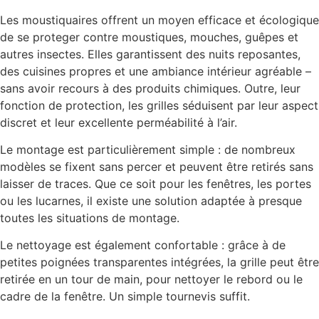
Les moustiquaires offrent un moyen efficace et écologique
de se proteger contre moustiques, mouches, guêpes et
autres insectes. Elles garantissent des nuits reposantes,
des cuisines propres et une ambiance intérieur agréable –
sans avoir recours à des produits chimiques. Outre, leur
fonction de protection, les grilles séduisent par leur aspect
discret et leur excellente perméabilité à l’air.
Le montage est particulièrement simple : de nombreux
modèles se fixent sans percer et peuvent être retirés sans
laisser de traces. Que ce soit pour les fenêtres, les portes
ou les lucarnes, il existe une solution adaptée à presque
toutes les situations de montage.
Le nettoyage est également confortable : grâce à de
petites poignées transparentes intégrées, la grille peut être
retirée en un tour de main, pour nettoyer le rebord ou le
cadre de la fenêtre. Un simple tournevis suffit.