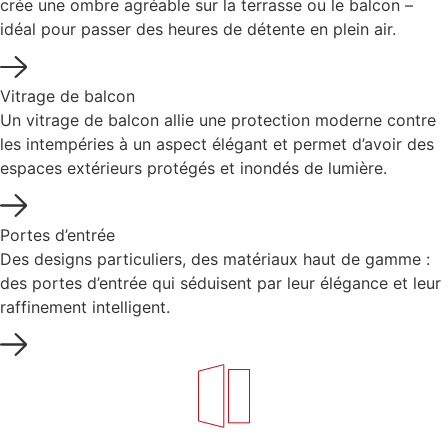
crée une ombre agréable sur la terrasse ou le balcon –
idéal pour passer des heures de détente en plein air.
Vitrage de balcon
Un vitrage de balcon allie une protection moderne contre
les intempéries à un aspect élégant et permet d’avoir des
espaces extérieurs protégés et inondés de lumière.
Portes d’entrée
Des designs particuliers, des matériaux haut de gamme :
des portes d’entrée qui séduisent par leur élégance et leur
raffinement intelligent.