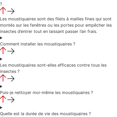
?
Les moustiquaires sont des filets à mailles fines qui sont
montés sur les fenêtres ou les portes pour empêcher les
insectes d’entrer tout en laissant passer l’air frais.
Comment installer les moustiquaires ?
Les moustiquaires sont-elles efficaces contre tous les
insectes ?
Puis-je nettoyer moi-même les moustiquaires ?
Quelle est la durée de vie des moustiquaires ?