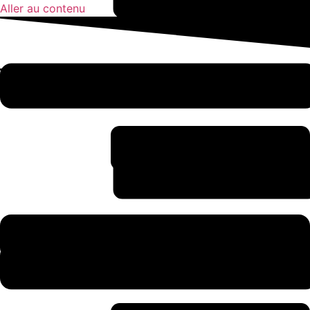
Aller au contenu