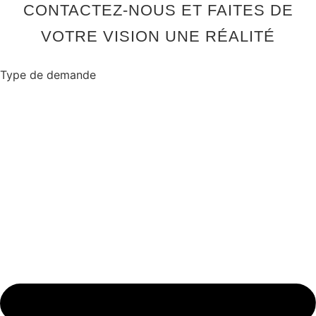
CONTACTEZ-NOUS ET FAITES DE
VOTRE VISION UNE RÉALITÉ
Type de demande