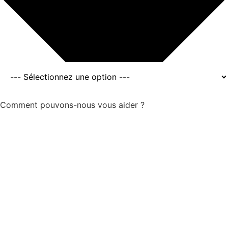
Comment pouvons-nous vous aider ?