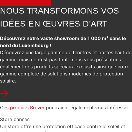
NOUS TRANSFORMONS VOS
IDÉES EN ŒUVRES D’ART
Découvrez notre vaste showroom de 1 000 m² dans le
nord du Luxembourg !
Découvrez une large gamme de fenêtres et portes haut de
gamme, mais ce n’est pas tout : nous vous présentons
également des produits spéciaux exclusifs ainsi que notre
gamme complète de solutions modernes de protection
solaire.
Ces
produits Brever
pourraient également vous intéresser
Store bannes
Un store offre une protection efficace contre le soleil et