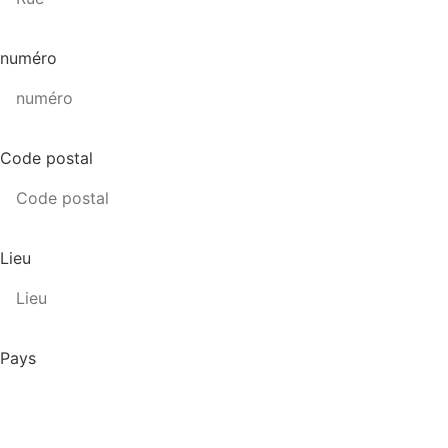
numéro
Code postal
Lieu
Pays