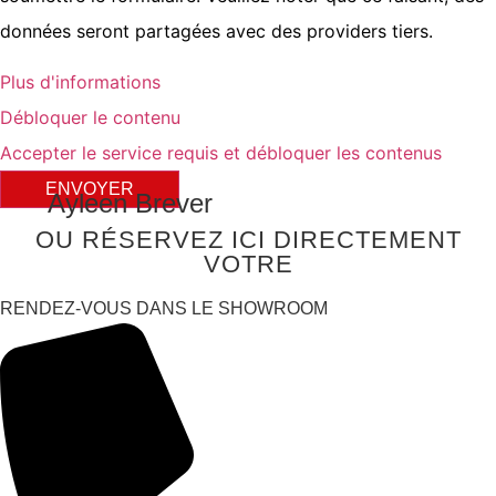
données seront partagées avec des providers tiers.
Plus d'informations
Débloquer le contenu
Accepter le service requis et débloquer les contenus
ENVOYER
Ayleen Brever
OU RÉSERVEZ ICI DIRECTEMENT
VOTRE
RENDEZ-VOUS DANS LE SHOWROOM