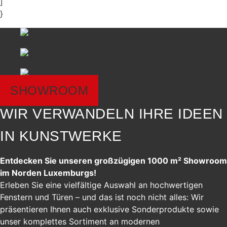
]
}
SHOWROOM
WIR VERWANDELN IHRE IDEEN
IN KUNSTWERKE
Entdecken Sie unseren großzügigen 1000 m² Showroom
im Norden Luxemburgs!
Erleben Sie eine vielfältige Auswahl an hochwertigen
Fenstern und Türen – und das ist noch nicht alles: Wir
präsentieren Ihnen auch exklusive Sonderprodukte sowie
unser komplettes Sortiment an modernen