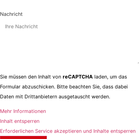
Nachricht
Sie müssen den Inhalt von
reCAPTCHA
laden, um das
Formular abzuschicken. Bitte beachten Sie, dass dabei
Daten mit Drittanbietern ausgetauscht werden.
Mehr Informationen
Inhalt entsperren
Erforderlichen Service akzeptieren und Inhalte entsperren