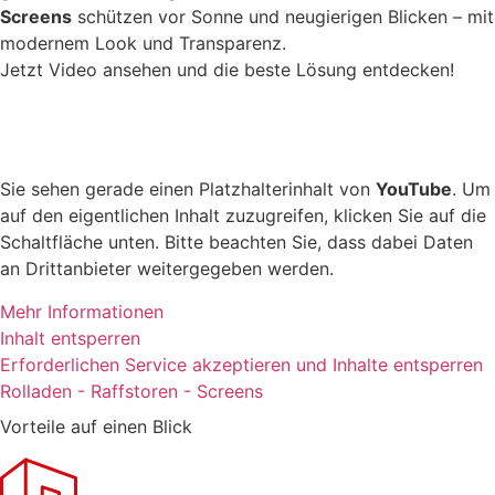
Screens
schützen vor Sonne und neugierigen Blicken – mit
modernem Look und Transparenz.
Jetzt Video ansehen und die beste Lösung entdecken!
Sie sehen gerade einen Platzhalterinhalt von
YouTube
. Um
auf den eigentlichen Inhalt zuzugreifen, klicken Sie auf die
Schaltfläche unten. Bitte beachten Sie, dass dabei Daten
an Drittanbieter weitergegeben werden.
Mehr Informationen
Inhalt entsperren
Erforderlichen Service akzeptieren und Inhalte entsperren
Rolladen - Raffstoren - Screens
Vorteile auf einen Blick