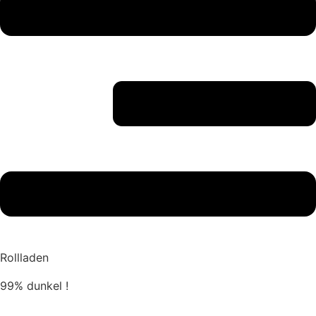
Rollladen
99% dunkel !