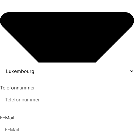
Telefonnummer
E-Mail