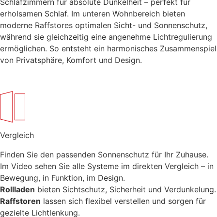
Schlafzimmern für absolute Dunkelheit – perfekt für
erholsamen Schlaf. Im unteren Wohnbereich bieten
moderne Raffstores optimalen Sicht- und Sonnenschutz,
während sie gleichzeitig eine angenehme Lichtregulierung
ermöglichen. So entsteht ein harmonisches Zusammenspiel
von Privatsphäre, Komfort und Design.
Vergleich
Finden Sie den passenden Sonnenschutz für Ihr Zuhause.
Im Video sehen Sie alle Systeme im direkten Vergleich – in
Bewegung, in Funktion, im Design.
Rollladen
bieten Sichtschutz, Sicherheit und Verdunkelung.
Raffstoren
lassen sich flexibel verstellen und sorgen für
gezielte Lichtlenkung.