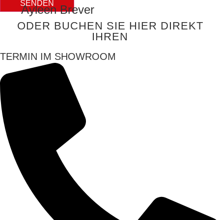
SENDEN
Ayleen Brever
ODER BUCHEN SIE HIER DIREKT
IHREN
TERMIN IM SHOWROOM