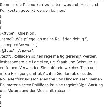
Sommer die Räume kühl zu halten, wodurch Heiz- und
Kühlkosten gesenkt werden können.“
}
},
{
„@type“: „Question“,
„name“: „Wie pflege ich meine Rollläden richtig?“,
„acceptedAnswer“: {
„@type“: „Answer“,
„text“: „Rollläden sollten regelmäßig gereinigt werden,
insbesondere die Lamellen, um Staub und Schmutz zu
entfernen. Verwenden Sie dafür ein weiches Tuch und
milde Reinigungsmittel. Achten Sie darauf, dass die
Rollladenführungsschienen frei von Hindernissen bleiben.
Bei motorisierten Rollläden ist eine regelmäßige Wartung
des Motors und der Mechanik ratsam.“
}
}