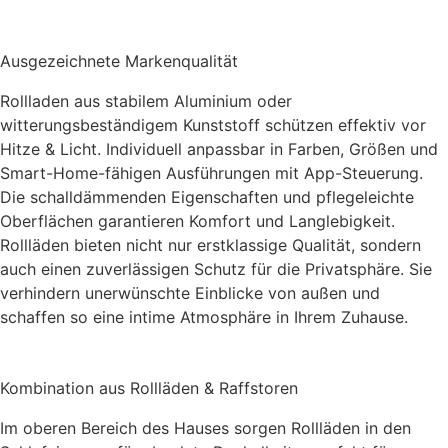
Ausgezeichnete Markenqualität
Rollladen aus stabilem Aluminium oder
witterungsbeständigem Kunststoff schützen effektiv vor
Hitze & Licht. Individuell anpassbar in Farben, Größen und
Smart-Home-fähigen Ausführungen mit App-Steuerung.
Die schalldämmenden Eigenschaften und pflegeleichte
Oberflächen garantieren Komfort und Langlebigkeit.
Rollläden bieten nicht nur erstklassige Qualität, sondern
auch einen zuverlässigen Schutz für die Privatsphäre. Sie
verhindern unerwünschte Einblicke von außen und
schaffen so eine intime Atmosphäre in Ihrem Zuhause.
Kombination aus Rollläden & Raffstoren
Im oberen Bereich des Hauses sorgen Rollläden in den