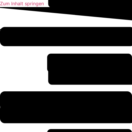
Zum Inhalt springen