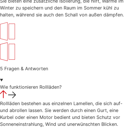
Sie bieten eine zusätzliche Isolierung, die hilft, Wärme im
Winter zu speichern und den Raum im Sommer kühl zu
halten, während sie auch den Schall von außen dämpfen.
5 Fragen & Antworten
Wie funktionieren Rollläden?
Rollläden bestehen aus einzelnen Lamellen, die sich auf-
und abrollen lassen. Sie werden durch einen Gurt, eine
Kurbel oder einen Motor bedient und bieten Schutz vor
Sonneneinstrahlung, Wind und unerwünschten Blicken.