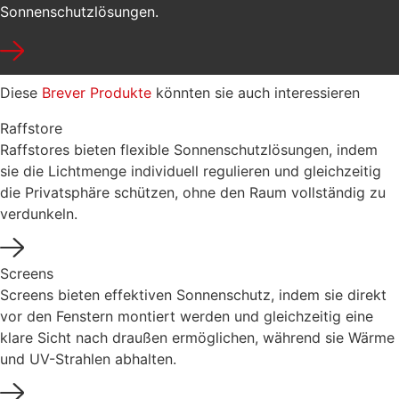
Sonnenschutzlösungen.
Diese
Brever Produkte
könnten sie auch interessieren
Raffstore
Raffstores bieten flexible Sonnenschutzlösungen, indem
sie die Lichtmenge individuell regulieren und gleichzeitig
die Privatsphäre schützen, ohne den Raum vollständig zu
verdunkeln.
Screens
Screens bieten effektiven Sonnenschutz, indem sie direkt
vor den Fenstern montiert werden und gleichzeitig eine
klare Sicht nach draußen ermöglichen, während sie Wärme
und UV-Strahlen abhalten.