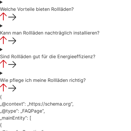
Welche Vorteile bieten Rollläden?
Kann man Rollläden nachträglich installieren?
Sind Rollläden gut für die Energieeffizienz?
Wie pflege ich meine Rollläden richtig?
{
„@context“: „https://schema.org“,
„@type“: „FAQPage“,
„mainEntity“: [
{