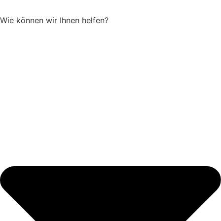
Wie können wir Ihnen helfen?