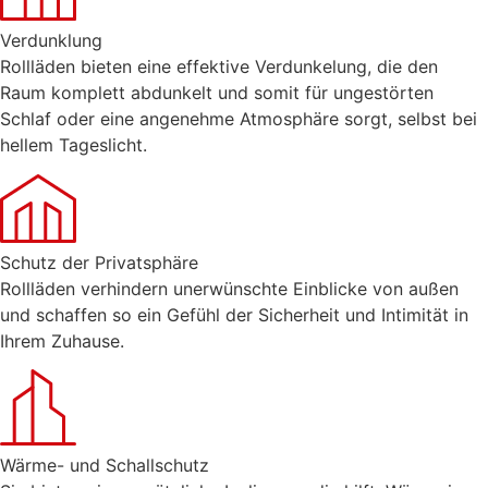
Verdunklung
Rollläden bieten eine effektive Verdunkelung, die den
Raum komplett abdunkelt und somit für ungestörten
Schlaf oder eine angenehme Atmosphäre sorgt, selbst bei
hellem Tageslicht.
Schutz der Privatsphäre
Rollläden verhindern unerwünschte Einblicke von außen
und schaffen so ein Gefühl der Sicherheit und Intimität in
Ihrem Zuhause.
Wärme- und Schallschutz