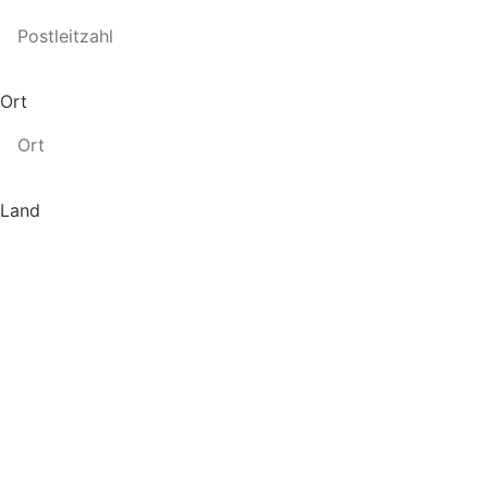
Ort
Land