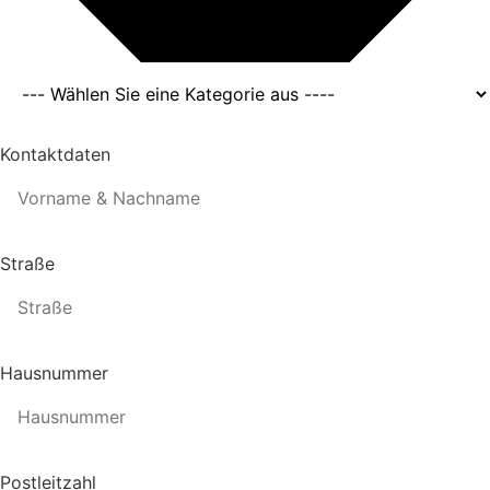
Kontaktdaten
Straße
Hausnummer
Postleitzahl