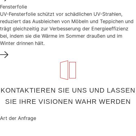
Fensterfolie
UV-Fensterfolie schützt vor schädlichen UV-Strahlen,
reduziert das Ausbleichen von Möbeln und Teppichen und
trägt gleichzeitig zur Verbesserung der Energieeffizienz
bei, indem sie die Wärme im Sommer draußen und im
Winter drinnen hält.
KONTAKTIEREN SIE UNS UND LASSEN
SIE IHRE VISIONEN WAHR WERDEN
Art der Anfrage