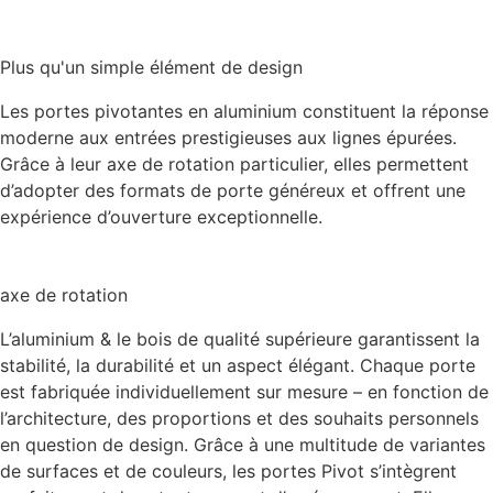
Plus qu'un simple élément de design
Les portes pivotantes en aluminium constituent la réponse
moderne aux entrées prestigieuses aux lignes épurées.
Grâce à leur axe de rotation particulier, elles permettent
d’adopter des formats de porte généreux et offrent une
expérience d’ouverture exceptionnelle.
axe de rotation
L’aluminium & le bois de qualité supérieure garantissent la
stabilité, la durabilité et un aspect élégant. Chaque porte
est fabriquée individuellement sur mesure – en fonction de
l’architecture, des proportions et des souhaits personnels
en question de design. Grâce à une multitude de variantes
de surfaces et de couleurs, les portes Pivot s’intègrent