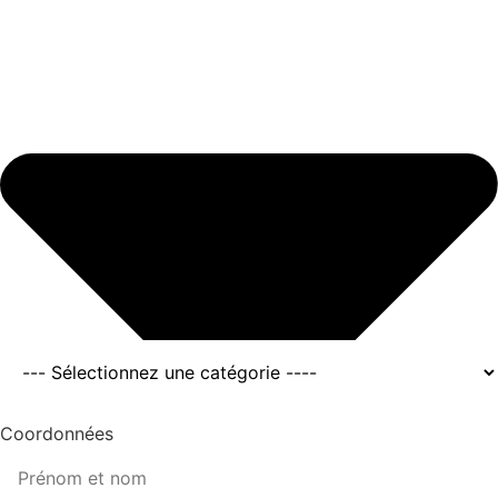
Coordonnées