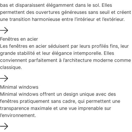
bas et disparaissent élégamment dans le sol. Elles
permettent des ouvertures généreuses sans seuil et créent
une transition harmonieuse entre l’intérieur et l’extérieur.
Fenêtres en acier
Les fenêtres en acier séduisent par leurs profilés fins, leur
grande stabilité et leur élégance intemporelle. Elles
conviennent parfaitement à l’architecture moderne comme
classique.
Minimal windows
Minimal windows offrent un design unique avec des
fenêtres pratiquement sans cadre, qui permettent une
transparence maximale et une vue imprenable sur
l’environnement.