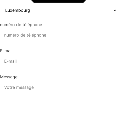
numéro de téléphone
E-mail
Message