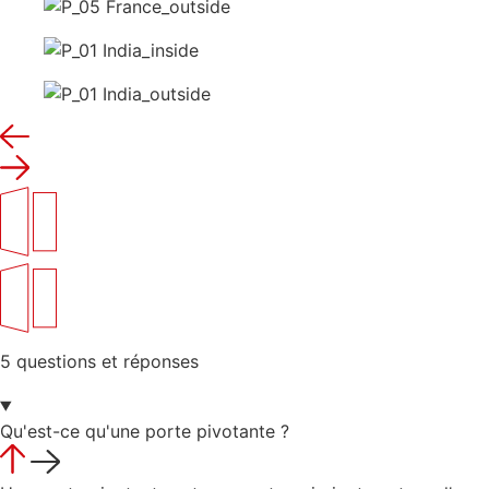
5 questions et réponses
Qu'est-ce qu'une porte pivotante ?