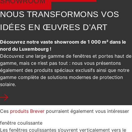
SHOWROOM
NOUS TRANSFORMONS VOS
IDÉES EN ŒUVRES D’ART
Découvrez notre vaste showroom de 1 000 m² dans le
nord du Luxembourg !
Découvrez une large gamme de fenêtres et portes haut de
gamme, mais ce n’est pas tout : nous vous présentons
également des produits spéciaux exclusifs ainsi que notre
gamme complète de solutions modernes de protection
solaire.
Ces
produits Brever
pourraient également vous intéresser
fenêtre coulissante
Les fenêtres coulissantes s’ouvrent verticalement vers le