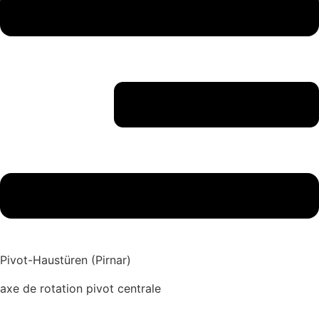
Pivot-Haustüren (Pirnar)
axe de rotation pivot centrale