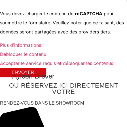
Vous devez charger le contenu de
reCAPTCHA
pour
soumettre le formulaire. Veuillez noter que ce faisant, des
données seront partagées avec des providers tiers.
Plus d'informations
Débloquer le contenu
Accepter le service requis et débloquer les contenus
ENVOYER
Ayleen Brever
OU RÉSERVEZ ICI DIRECTEMENT
VOTRE
RENDEZ-VOUS DANS LE SHOWROOM