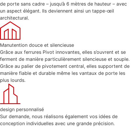
de porte sans cadre – jusqu’à 6 mètres de hauteur – avec
un aspect élégant. Ils deviennent ainsi un tappe-œil
architectural.
Manutention douce et silencieuse
Grâce aux ferrures Pivot innovantes, elles s’ouvrent et se
ferment de manière particulièrement silencieuse et souple.
Grâce au palier de pivotement central, elles supportent de
manière fiable et durable même les vantaux de porte les
plus lourds.
design personnalisé
Sur demande, nous réalisons également vos idées de
conception individuelles avec une grande précision.