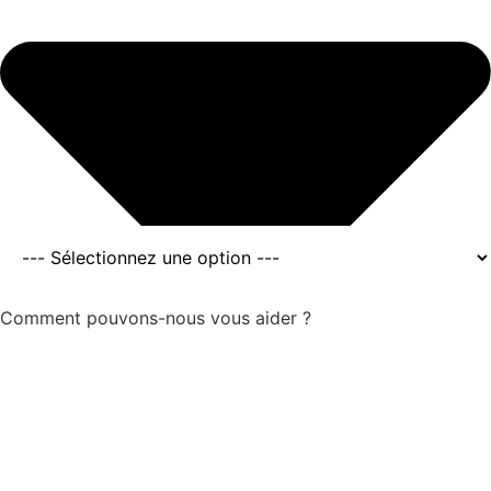
Comment pouvons-nous vous aider ?