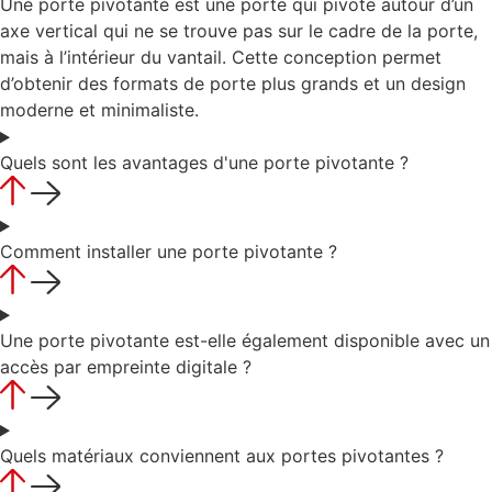
Une porte pivotante est une porte qui pivote autour d’un
axe vertical qui ne se trouve pas sur le cadre de la porte,
mais à l’intérieur du vantail. Cette conception permet
d’obtenir des formats de porte plus grands et un design
moderne et minimaliste.
Quels sont les avantages d'une porte pivotante ?
Comment installer une porte pivotante ?
Une porte pivotante est-elle également disponible avec un
accès par empreinte digitale ?
Quels matériaux conviennent aux portes pivotantes ?