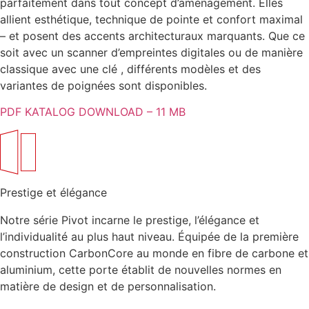
parfaitement dans tout concept d’aménagement. Elles
allient esthétique, technique de pointe et confort maximal
– et posent des accents architecturaux marquants. Que ce
soit avec un scanner d’empreintes digitales ou de manière
classique avec une clé , différents modèles et des
variantes de poignées sont disponibles.
PDF KATALOG DOWNLOAD – 11 MB
Prestige
et élégance
Notre série Pivot incarne le prestige, l’élégance et
l’individualité au plus haut niveau. Équipée de la première
construction CarbonCore au monde en fibre de carbone et
aluminium, cette porte établit de nouvelles normes en
matière de design et de personnalisation.