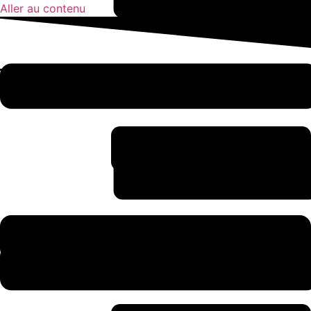
Aller au contenu