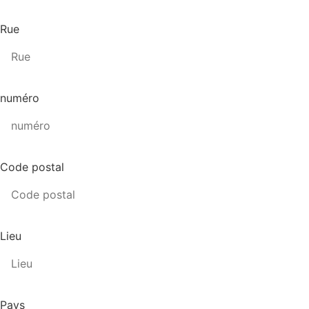
Rue
numéro
Code postal
Lieu
Pays