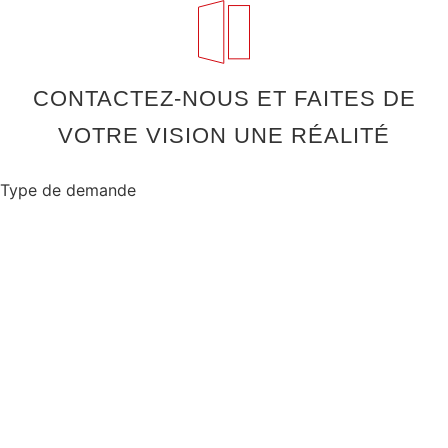
CONTACTEZ-NOUS ET FAITES DE
VOTRE VISION UNE RÉALITÉ
Type de demande