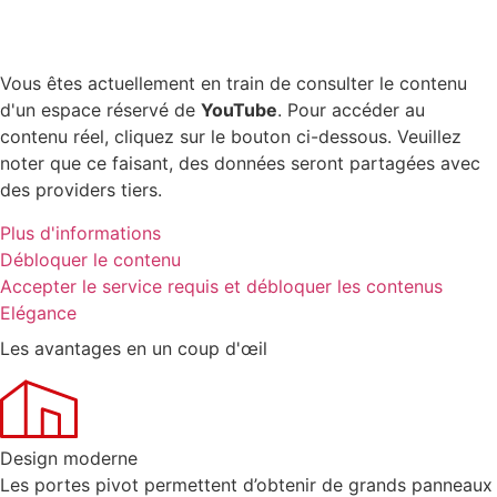
Vous êtes actuellement en train de consulter le contenu
d'un espace réservé de
YouTube
. Pour accéder au
contenu réel, cliquez sur le bouton ci-dessous. Veuillez
noter que ce faisant, des données seront partagées avec
des providers tiers.
Plus d'informations
Débloquer le contenu
Accepter le service requis et débloquer les contenus
Elégance
Les avantages en un coup d'œil
Design moderne
Les portes pivot permettent d’obtenir de grands panneaux