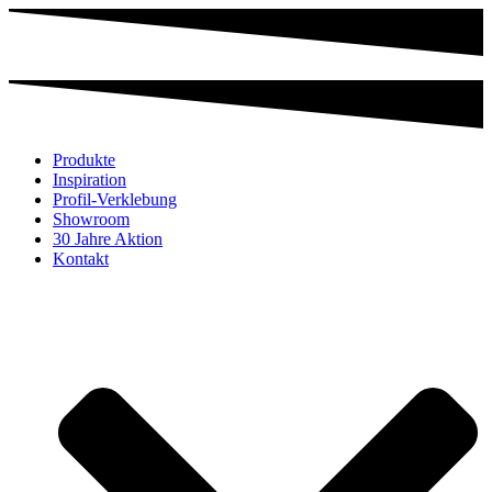
Produkte
Inspiration
Profil-Verklebung
Showroom
30 Jahre Aktion
Kontakt