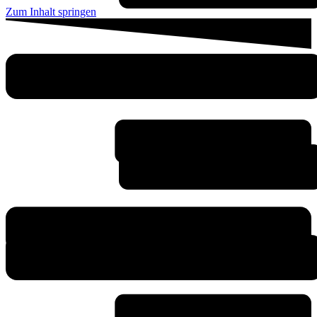
Zum Inhalt springen