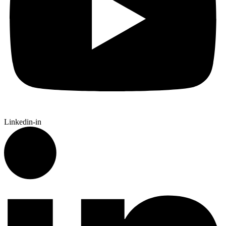
Linkedin-in