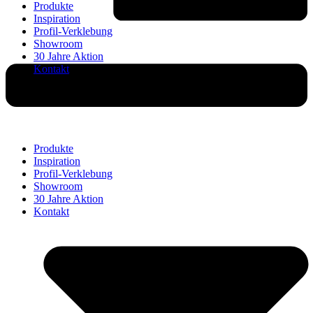
Produkte
Inspiration
Profil-Verklebung
Showroom
30 Jahre Aktion
Kontakt
Produkte
Inspiration
Profil-Verklebung
Showroom
30 Jahre Aktion
Kontakt