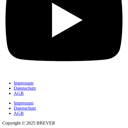
Impressum
Datenschutz
AGB
Impressum
Datenschutz
AGB
Copyright © 2025 BREVER