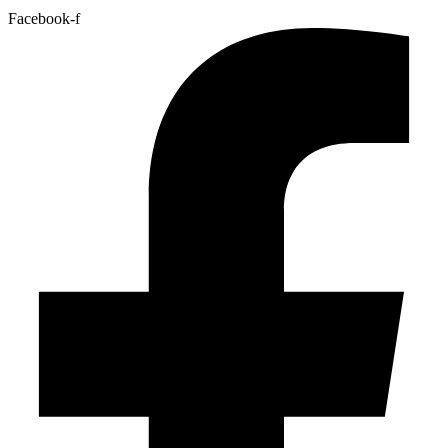
Facebook-f