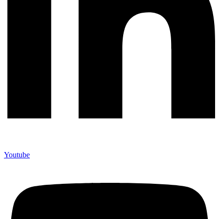
Youtube