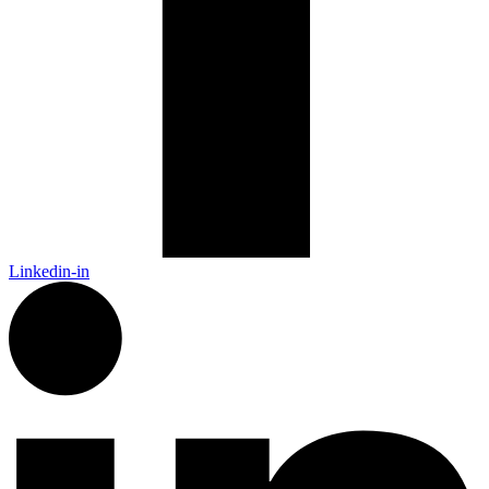
Linkedin-in