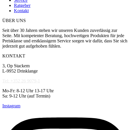
Service
Ratgeber
Kontakt
ÜBER UNS
Seit über 30 Jahren stehen wir unseren Kunden zuverlässig zur
Seite. Mit kompetenter Beratung, hochwertigen Produkten für jede
Preisklasse und erstklassigem Service sorgen wir dafür, dass Sie sich
jederzeit gut aufgehoben fühlen.
KONTAKT
3, Op Stackem
L-9952 Drinklange
Tel: +352 26 9079-1
Mo-Fr: 8-12 Uhr 13-17 Uhr
Sa: 9-12 Uhr (auf Termin)
Instagram