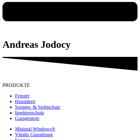
Andreas Jodocy
PRODUKTE
Fenster
Haustüren
Sonnen- & Sichtschutz
Insektenschutz
Garagentore
Minimal Windows®
Vitralis Glasshouse