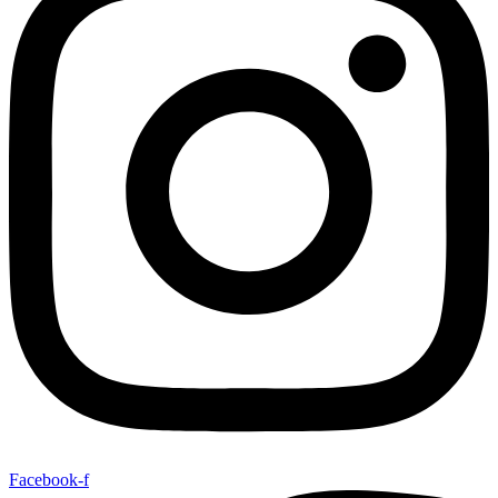
Facebook-f