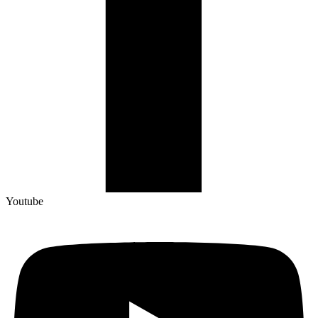
Youtube