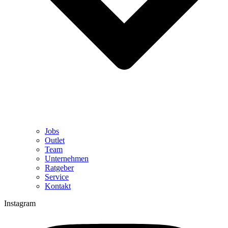
Jobs
Outlet
Team
Unternehmen
Ratgeber
Service
Kontakt
Instagram