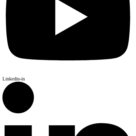
Linkedin-in