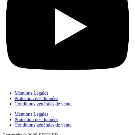
Mentions Legales
Protection des données
Conditions générales de vente
Mentions Legales
Protection des données
Conditions générales de vente