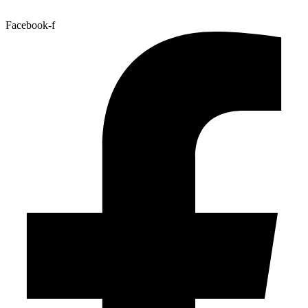
Facebook-f