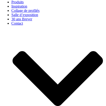
Produits
Inspiration
Collage de profilés
Salle d’exposition
30 ans Brever
Contact