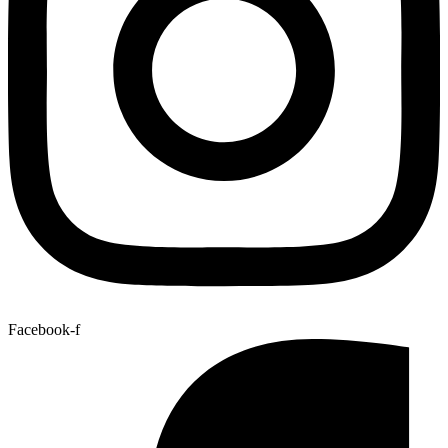
Facebook-f