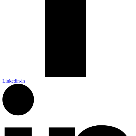
Linkedin-in