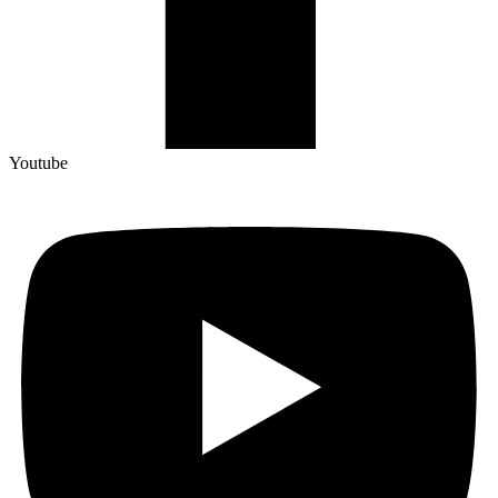
Youtube