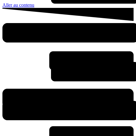
Aller au contenu