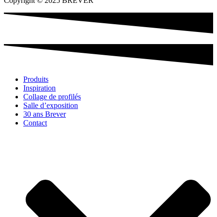
Copyright © 2025 BREVER
Produits
Inspiration
Collage de profilés
Salle d’exposition
30 ans Brever
Contact