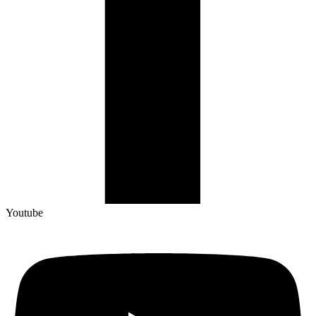
Youtube