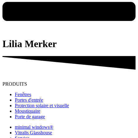
Lilia Merker
PRODUITS
Fenêtres
Portes d'entrée
Protection solaire et visuelle
Moustiquaire
Porte de garage
minimal windows®
Vitralis Glasshouse