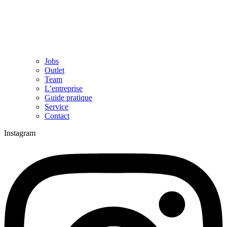
Jobs
Outlet
Team
L’entreprise
Guide pratique
Service
Contact
Instagram