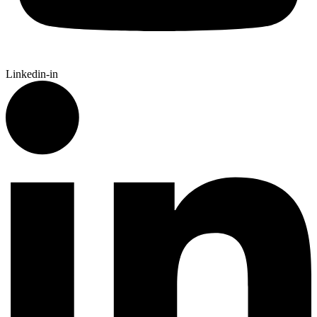
Linkedin-in