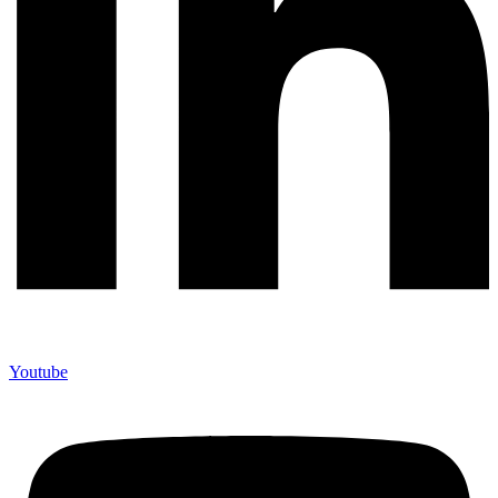
Youtube