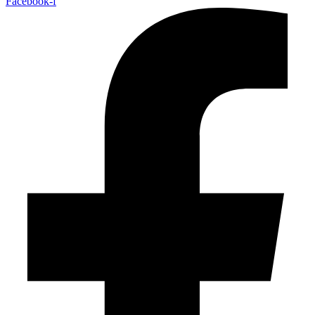
Facebook-f