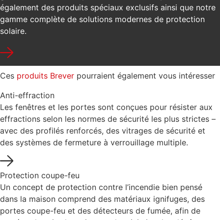
également des produits spéciaux exclusifs ainsi que notre
gamme complète de solutions modernes de protection
solaire.
Ces
produits Brever
pourraient également vous intéresser
Anti-effraction
Les fenêtres et les portes sont conçues pour résister aux
effractions selon les normes de sécurité les plus strictes –
avec des profilés renforcés, des vitrages de sécurité et
des systèmes de fermeture à verrouillage multiple.
Protection coupe-feu
Un concept de protection contre l’incendie bien pensé
dans la maison comprend des matériaux ignifuges, des
portes coupe-feu et des détecteurs de fumée, afin de