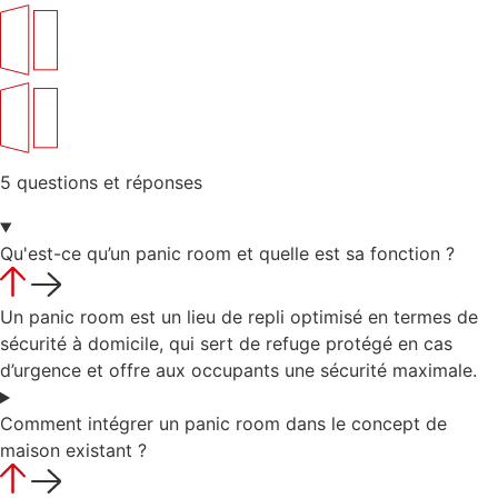
5 questions et réponses
Qu'est-ce qu’un panic room et quelle est sa fonction ?
Un panic room est un lieu de repli optimisé en termes de
sécurité à domicile, qui sert de refuge protégé en cas
d’urgence et offre aux occupants une sécurité maximale.
Comment intégrer un panic room dans le concept de
maison existant ?