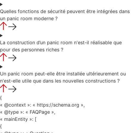
Quelles fonctions de sécurité peuvent être intégrées dans
un panic room moderne ?
La construction d’un panic room n'est-il réalisable que
pour des personnes riches ?
Un panic room peut-elle être installée ultérieurement ou
n'est-elle utile que dans les nouvelles constructions ?
{
« @context »: « https://schema.org »,
« @type »: « FAQPage »,
« mainEntity »: [
{