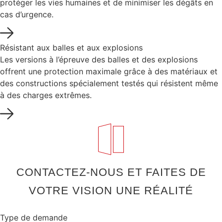
protéger les vies humaines et de minimiser les dégâts en
cas d’urgence.
Résistant aux balles et aux explosions
Les versions à l’épreuve des balles et des explosions
offrent une protection maximale grâce à des matériaux et
des constructions spécialement testés qui résistent même
à des charges extrêmes.
CONTACTEZ-NOUS ET FAITES DE
VOTRE VISION UNE RÉALITÉ
Type de demande