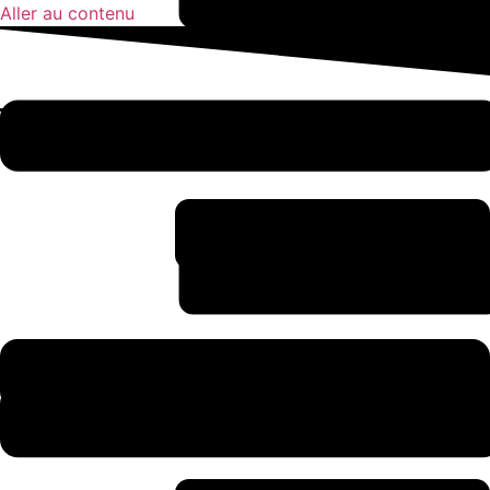
Aller au contenu