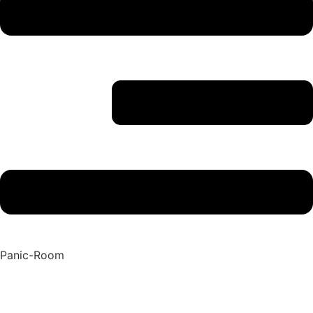
Panic-Room