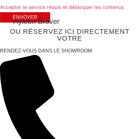
Accepter le service requis et débloquer les contenus
ENVOYER
Ayleen Brever
OU RÉSERVEZ ICI DIRECTEMENT
VOTRE
RENDEZ-VOUS DANS LE SHOWROOM