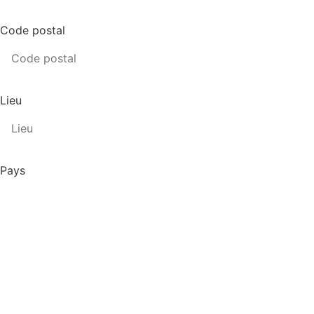
Code postal
Lieu
Pays