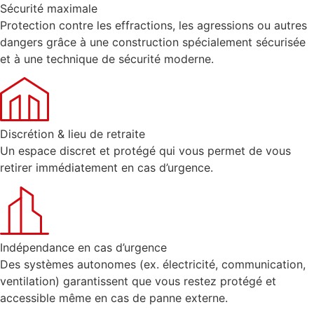
Sécurité maximale
Protection contre les effractions, les agressions ou autres
dangers grâce à une construction spécialement sécurisée
et à une technique de sécurité moderne.
Discrétion & lieu de retraite
Un espace discret et protégé qui vous permet de vous
retirer immédiatement en cas d’urgence.
Indépendance en cas d’urgence
Des systèmes autonomes (ex. électricité, communication,
ventilation) garantissent que vous restez protégé et
accessible même en cas de panne externe.