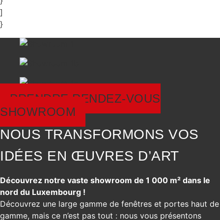
}
]
}
PRENDRE RENDEZ-VOUS
SHOWROOM
NOUS TRANSFORMONS VOS
IDÉES EN ŒUVRES D’ART
Découvrez notre vaste showroom de 1 000 m² dans le
nord du Luxembourg !
Découvrez une large gamme de fenêtres et portes haut de
gamme, mais ce n’est pas tout : nous vous présentons