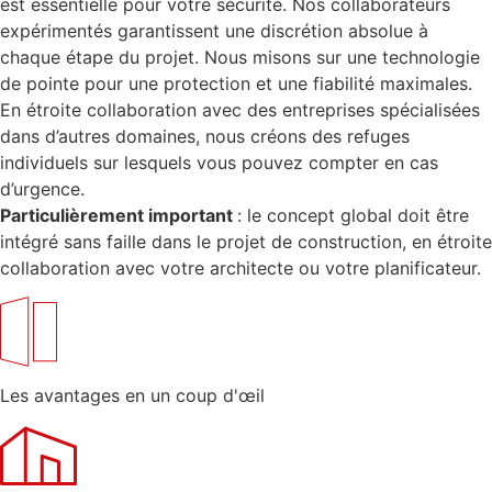
est essentielle pour votre sécurité. Nos collaborateurs
expérimentés garantissent une discrétion absolue à
chaque étape du projet. Nous misons sur une technologie
de pointe pour une protection et une fiabilité maximales.
En étroite collaboration avec des entreprises spécialisées
dans d’autres domaines, nous créons des refuges
individuels sur lesquels vous pouvez compter en cas
d’urgence.
Particulièrement important
: le concept global doit être
intégré sans faille dans le projet de construction, en étroite
collaboration avec votre architecte ou votre planificateur.
Les avantages en un coup d'œil