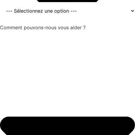
Comment pouvons-nous vous aider ?