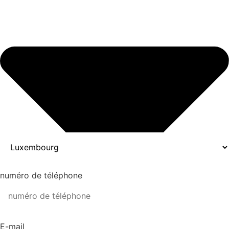
numéro de téléphone
E-mail