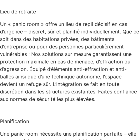
Lieu de retraite
Un « panic room » offre un lieu de repli décisif en cas
d’urgence – discret, sûr et planifié individuellement. Que ce
soit dans des habitations privées, des bâtiments
d’entreprise ou pour des personnes particulièrement
vulnérables : Nos solutions sur mesure garantissent une
protection maximale en cas de menace, d’effraction ou
d’agression. Équipé d’éléments anti-effraction et anti-
balles ainsi que d’une technique autonome, l’espace
devient un refuge sûr. L’intégration se fait en toute
discrétion dans les structures existantes. Faites confiance
aux normes de sécurité les plus élevées.
Planification
Une panic room nécessite une planification parfaite – elle