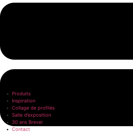
Produits
Inspiration
Collage de profilés
Salle d’exposition
30 ans Brever
Contact