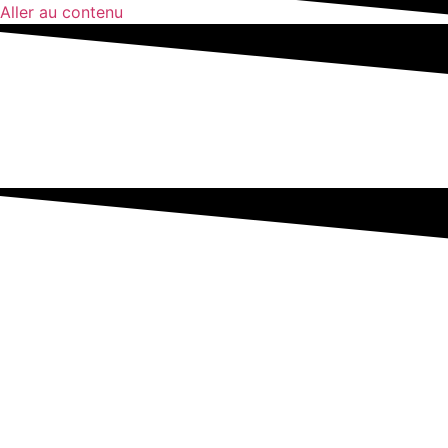
Aller au contenu