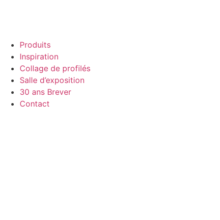
Produits
Inspiration
Collage de profilés
Salle d’exposition
30 ans Brever
Contact