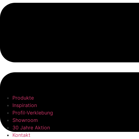
Produkte
Inspiration
Profil-Verklebung
Showroom
30 Jahre Aktion
Kontakt