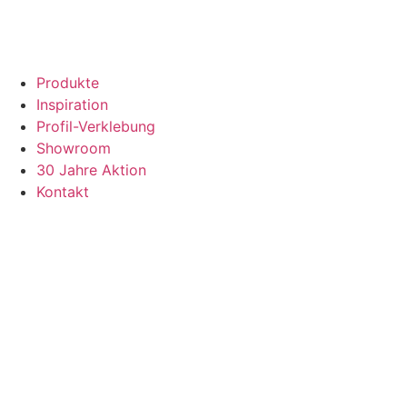
Produkte
Inspiration
Profil-Verklebung
Showroom
30 Jahre Aktion
Kontakt