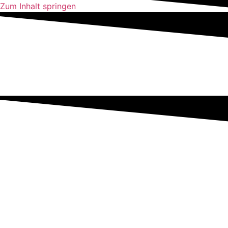
Zum Inhalt springen