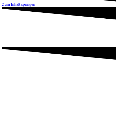
Zum Inhalt springen