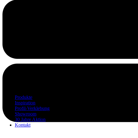
Produkte
Inspiration
Profil-Verklebung
Showroom
30 Jahre Aktion
Kontakt