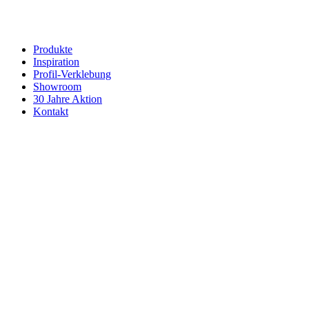
Produkte
Inspiration
Profil-Verklebung
Showroom
30 Jahre Aktion
Kontakt