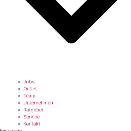
Jobs
Outlet
Team
Unternehmen
Ratgeber
Service
Kontakt
Instagram