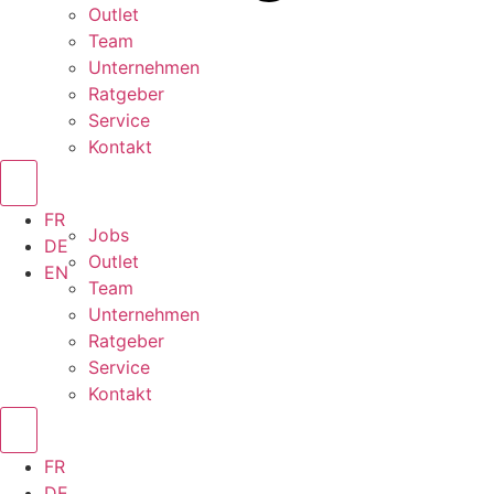
Outlet
Team
Unternehmen
Ratgeber
Service
Kontakt
FR
Jobs
DE
Outlet
EN
Team
Unternehmen
Ratgeber
Service
Kontakt
FR
DE