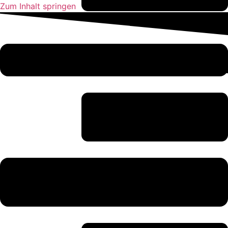
Zum Inhalt springen