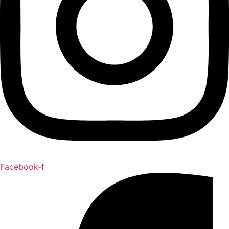
Facebook-f