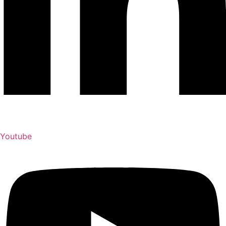
Youtube