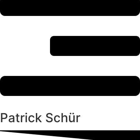
Patrick Schür