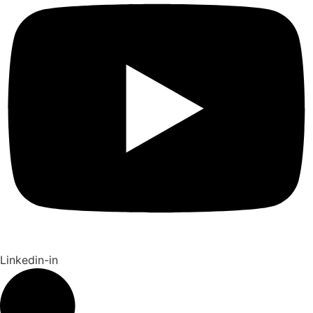
Linkedin-in