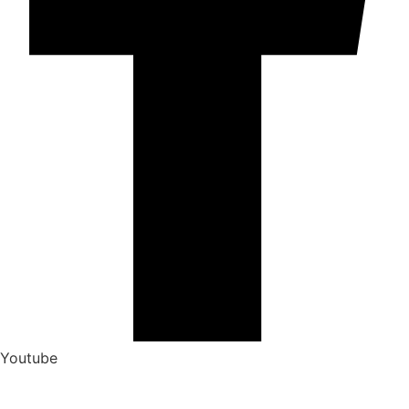
Youtube