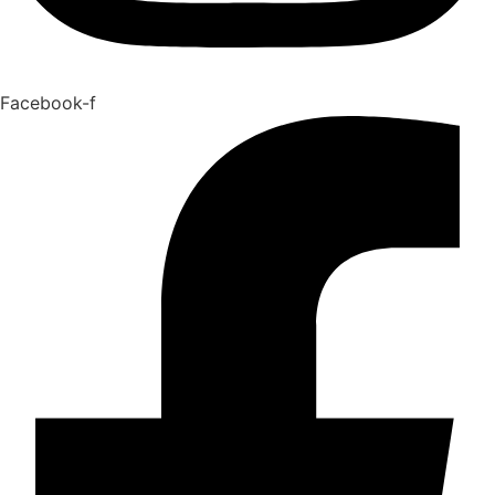
Facebook-f