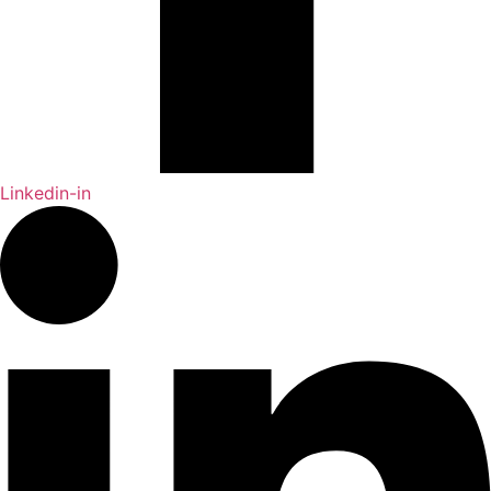
Linkedin-in