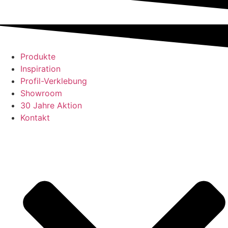
Produkte
Inspiration
Profil-Verklebung
Showroom
30 Jahre Aktion
Kontakt