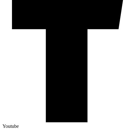
Youtube