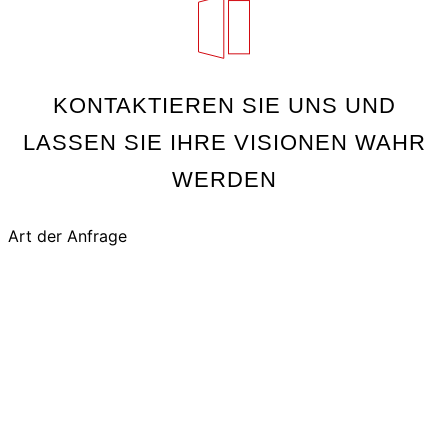
KONTAKTIEREN SIE UNS UND
LASSEN SIE IHRE VISIONEN WAHR
WERDEN
Art der Anfrage