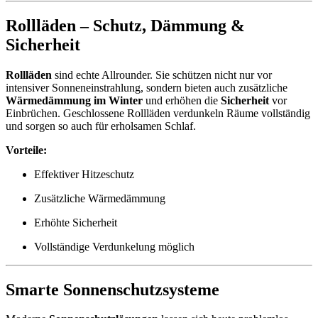
Rollläden – Schutz, Dämmung &
Sicherheit
Rollläden
sind echte Allrounder. Sie schützen nicht nur vor
intensiver Sonneneinstrahlung, sondern bieten auch zusätzliche
Wärmedämmung im Winter
und erhöhen die
Sicherheit
vor
Einbrüchen. Geschlossene Rollläden verdunkeln Räume vollständig
und sorgen so auch für erholsamen Schlaf.
Vorteile:
Effektiver Hitzeschutz
Zusätzliche Wärmedämmung
Erhöhte Sicherheit
Vollständige Verdunkelung möglich
Smarte Sonnenschutzsysteme