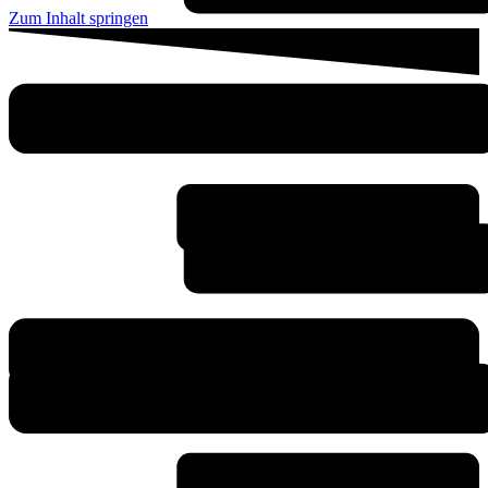
Zum Inhalt springen