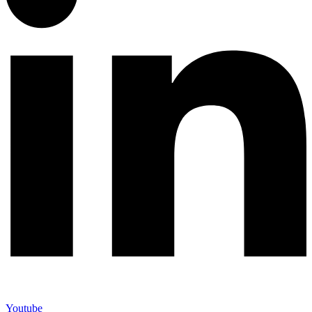
Youtube