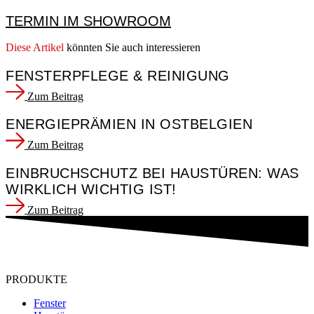
TERMIN IM SHOWROOM
Diese Artikel
könnten Sie auch interessieren
FENSTERPFLEGE & REINIGUNG
Zum Beitrag
ENERGIEPRÄMIEN IN OSTBELGIEN
Zum Beitrag
EINBRUCHSCHUTZ BEI HAUSTÜREN: WAS
WIRKLICH WICHTIG IST!
Zum Beitrag
PRODUKTE
Fenster