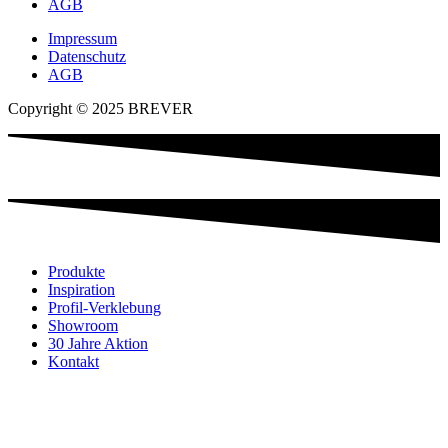
AGB
Impressum
Datenschutz
AGB
Copyright © 2025 BREVER
Produkte
Inspiration
Profil-Verklebung
Showroom
30 Jahre Aktion
Kontakt