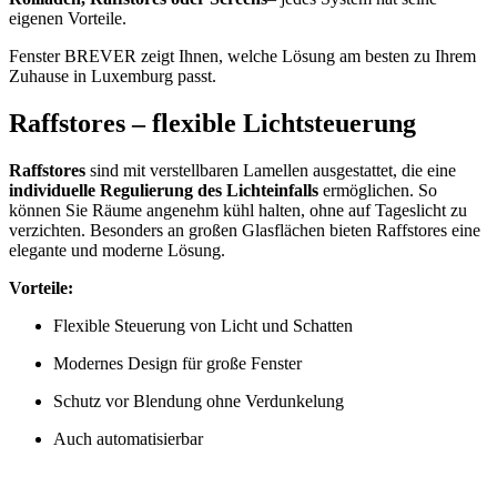
eigenen Vorteile.
Fenster BREVER zeigt Ihnen, welche Lösung am besten zu Ihrem
Zuhause in Luxemburg passt.
Raffstores – flexible Lichtsteuerung
Raffstores
sind mit verstellbaren Lamellen ausgestattet, die eine
individuelle Regulierung des Lichteinfalls
ermöglichen. So
können Sie Räume angenehm kühl halten, ohne auf Tageslicht zu
verzichten. Besonders an großen Glasflächen bieten Raffstores eine
elegante und moderne Lösung.
Vorteile:
Flexible Steuerung von Licht und Schatten
Modernes Design für große Fenster
Schutz vor Blendung ohne Verdunkelung
Auch automatisierbar