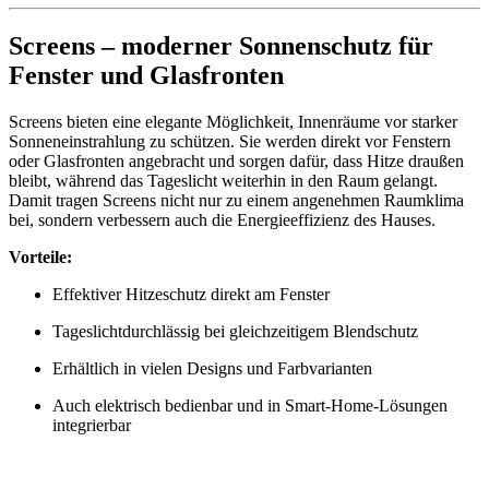
Screens – moderner Sonnenschutz für
Fenster und Glasfronten
Screens bieten eine elegante Möglichkeit, Innenräume vor starker
Sonneneinstrahlung zu schützen. Sie werden direkt vor Fenstern
oder Glasfronten angebracht und sorgen dafür, dass Hitze draußen
bleibt, während das Tageslicht weiterhin in den Raum gelangt.
Damit tragen Screens nicht nur zu einem angenehmen Raumklima
bei, sondern verbessern auch die Energieeffizienz des Hauses.
Vorteile:
Effektiver Hitzeschutz direkt am Fenster
Tageslichtdurchlässig bei gleichzeitigem Blendschutz
Erhältlich in vielen Designs und Farbvarianten
Auch elektrisch bedienbar und in Smart-Home-Lösungen
integrierbar