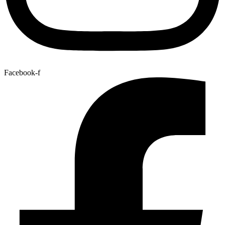
Facebook-f