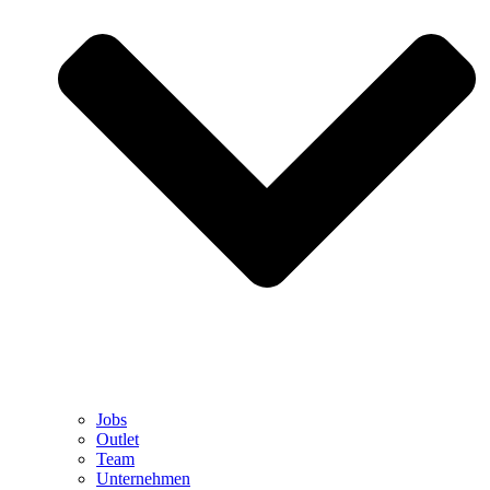
Jobs
Outlet
Team
Unternehmen