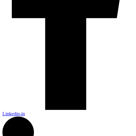
Linkedin-in