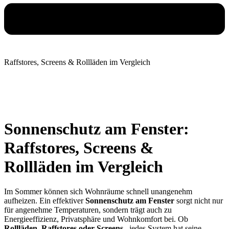
Raffstores, Screens & Rollläden im Vergleich
Sonnenschutz am Fenster:
Raffstores, Screens &
Rollläden im Vergleich
Im Sommer können sich Wohnräume schnell unangenehm
aufheizen. Ein effektiver
Sonnenschutz am Fenster
sorgt nicht nur
für angenehme Temperaturen, sondern trägt auch zu
Energieeffizienz, Privatsphäre und Wohnkomfort bei. Ob
Rollläden, Raffstores oder Screens
– jedes System hat seine