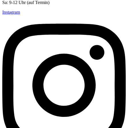
Sa: 9-12 Uhr (auf Termin)
Instagram