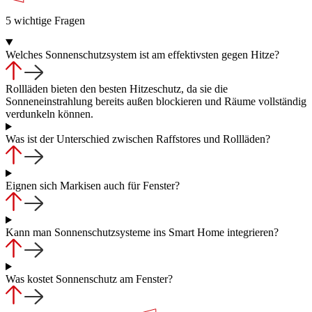
5 wichtige Fragen
Welches Sonnenschutzsystem ist am effektivsten gegen Hitze?
Rollläden bieten den besten Hitzeschutz, da sie die
Sonneneinstrahlung bereits außen blockieren und Räume vollständig
verdunkeln können.
Was ist der Unterschied zwischen Raffstores und Rollläden?
Eignen sich Markisen auch für Fenster?
Kann man Sonnenschutzsysteme ins Smart Home integrieren?
Was kostet Sonnenschutz am Fenster?