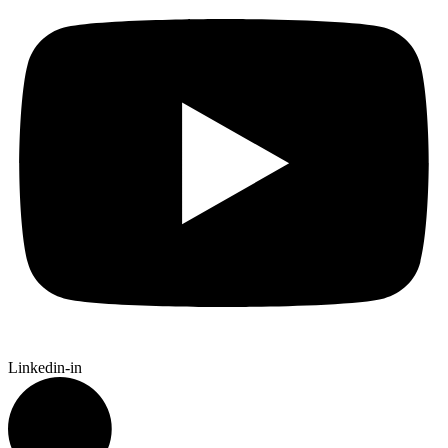
Linkedin-in