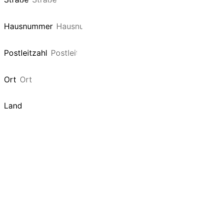
Hausnummer
Postleitzahl
Ort
Land