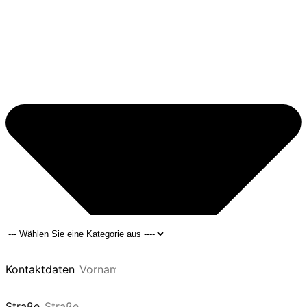
Kontaktdaten
Straße