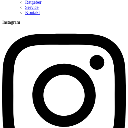
Ratgeber
Service
Kontakt
Instagram