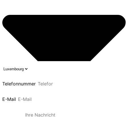
Telefonnummer
E-Mail