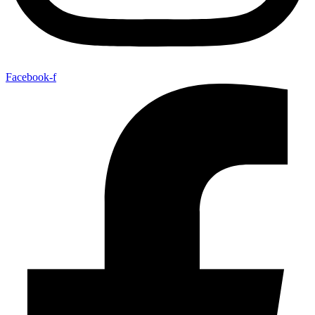
Facebook-f