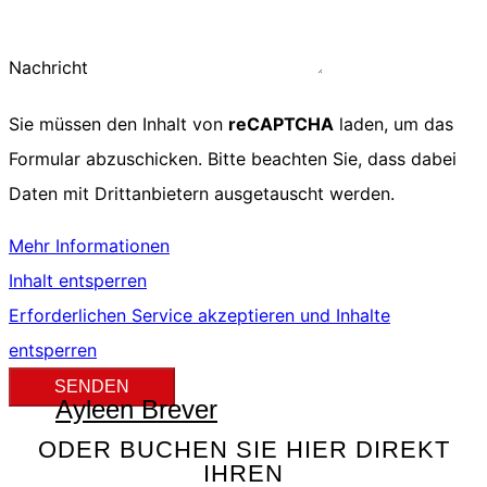
Nachricht
Sie müssen den Inhalt von
reCAPTCHA
laden, um das
Formular abzuschicken. Bitte beachten Sie, dass dabei
Daten mit Drittanbietern ausgetauscht werden.
Mehr Informationen
Inhalt entsperren
Erforderlichen Service akzeptieren und Inhalte
entsperren
SENDEN
Ayleen Brever
ODER BUCHEN SIE HIER DIREKT
IHREN