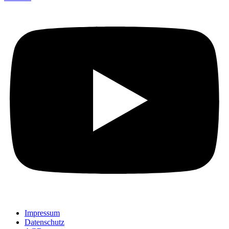
Impressum
Datenschutz