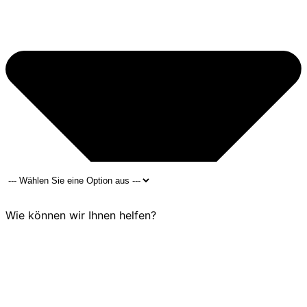
Wie können wir Ihnen helfen?