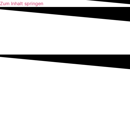
Zum Inhalt springen