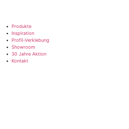
Produkte
Inspiration
Profil-Verklebung
Showroom
30 Jahre Aktion
Kontakt