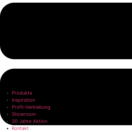
Produkte
Inspiration
Profil-Verklebung
Showroom
30 Jahre Aktion
Kontakt