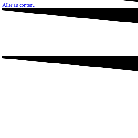
Aller au contenu